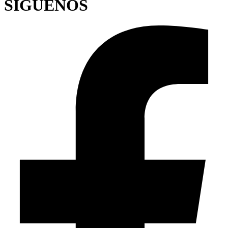
SÍGUENOS