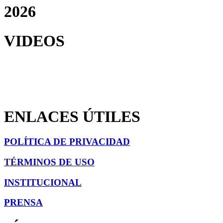
2026
VIDEOS
ENLACES ÚTILES
POLÍTICA DE PRIVACIDAD
TÉRMINOS DE USO
INSTITUCIONAL
PRENSA