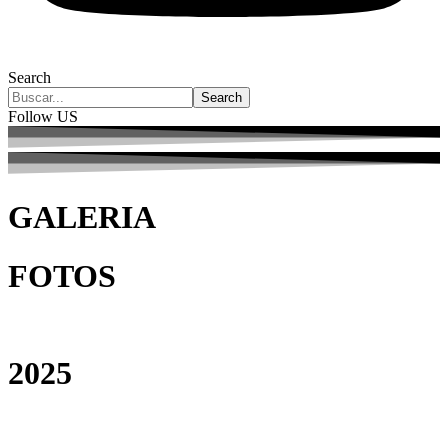
Search
Follow US
GALERIA
FOTOS
2025