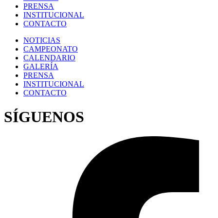
PRENSA
INSTITUCIONAL
CONTACTO
NOTICIAS
CAMPEONATO
CALENDARIO
GALERÍA
PRENSA
INSTITUCIONAL
CONTACTO
SÍGUENOS