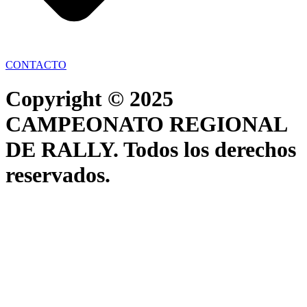
CONTACTO
Copyright © 2025
CAMPEONATO REGIONAL
DE RALLY. Todos los derechos
reservados.