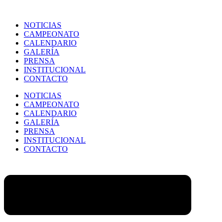
NOTICIAS
CAMPEONATO
CALENDARIO
GALERÍA
PRENSA
INSTITUCIONAL
CONTACTO
NOTICIAS
CAMPEONATO
CALENDARIO
GALERÍA
PRENSA
INSTITUCIONAL
CONTACTO